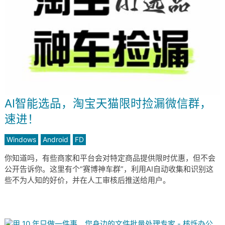
AI智能选品，淘宝天猫限时捡漏微信群，
速进！
Windows
Android
FD
你知道吗，有些商家和平台会对特定商品提供限时优惠，但不会
公开告诉你。这里有个“赛博神车群”，利用AI自动收集和识别这
些不为人知的好价，并在人工审核后推送给用户。