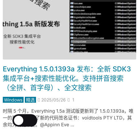
Everything 1.5.0.1393a 发布：全新 SDK3
集成平台+搜索性能优化。支持拼音搜索
（全拼、首字母）、全文搜索
Windows
精选
2025/05/26
1
时隔 5 个月，Everything 1.5a 测试版更新到了 1.5.0.1393a，唯
一的更新是添加了新的代码签名证书：voidtools PTY LTD，其
余均为功能修复。@Appinn Eve …