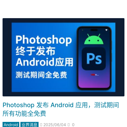
Photoshop 发布 Android 应用，测试期间
所有功能全免费
Android
业界消息
2025/06/04
0