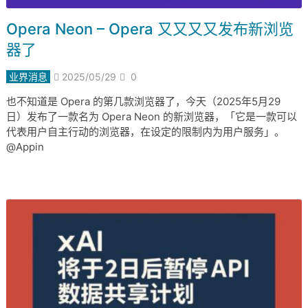
Opera Neon – Opera 又又又又发布新浏览
器了
业界消息
2025/05/29
0
也不知道是 Opera 的第几款浏览器了，今天（2025年5月29
日）发布了一款名为 Opera Neon 的新浏览器，「它是一款可以
代表用户自主行动的浏览器，在设定的限制内为用户服务」。
@Appin