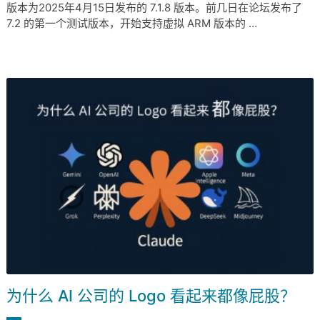
版本为2025年4月15日发布的 7.1.8 版本。前几日在论坛发布了
7.2 的第一个测试版本，开始支持虚拟 ARM 版本的 …
为什么 AI 公司的 Logo 看起来都像屁股？