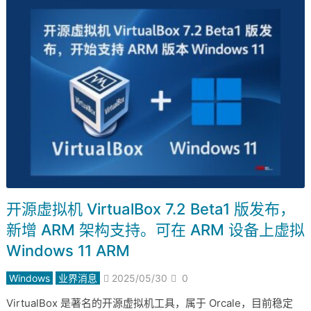
开源虚拟机 VirtualBox 7.2 Beta1 版发布，
新增 ARM 架构支持。可在 ARM 设备上虚拟
Windows 11 ARM
Windows
业界消息
2025/05/30
0
VirtualBox 是著名的开源虚拟机工具，属于 Orcale，目前稳定