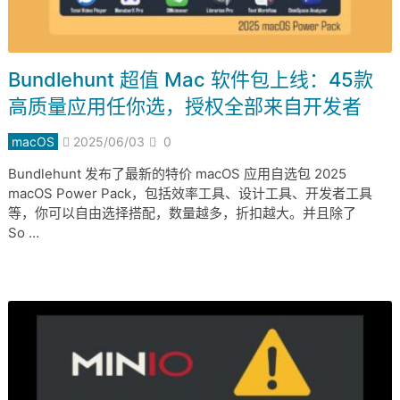
Bundlehunt 超值 Mac 软件包上线：45款
高质量应用任你选，授权全部来自开发者
macOS
2025/06/03
0
Bundlehunt 发布了最新的特价 macOS 应用自选包 2025
macOS Power Pack，包括效率工具、设计工具、开发者工具
等，你可以自由选择搭配，数量越多，折扣越大。并且除了
So …