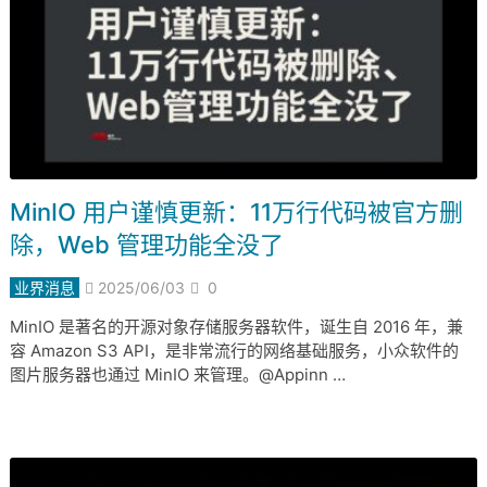
MinIO 用户谨慎更新：11万行代码被官方删
除，Web 管理功能全没了
业界消息
2025/06/03
0
MinIO 是著名的开源对象存储服务器软件，诞生自 2016 年，兼
容 Amazon S3 API，是非常流行的网络基础服务，小众软件的
图片服务器也通过 MinIO 来管理。@Appinn …