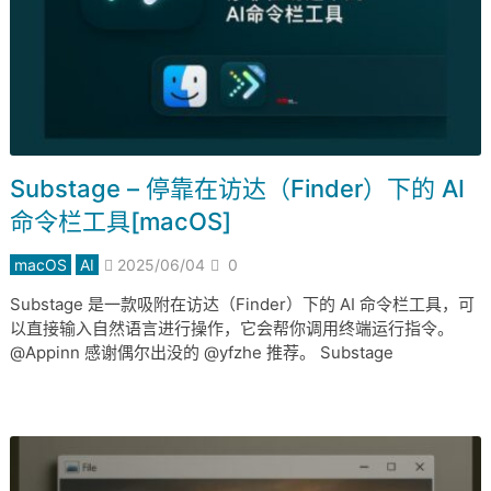
Substage – 停靠在访达（Finder）下的 AI
命令栏工具[macOS]
macOS
AI
2025/06/04
0
Substage 是一款吸附在访达（Finder）下的 AI 命令栏工具，可
以直接输入自然语言进行操作，它会帮你调用终端运行指令。
@Appinn 感谢偶尔出没的 @yfzhe 推荐。 Substage