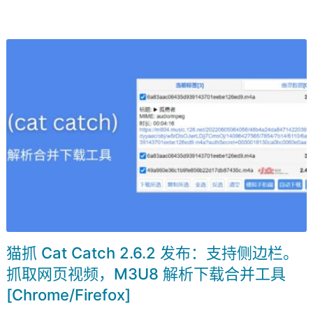
猫抓 Cat Catch 2.6.2 发布：支持侧边栏。
抓取网页视频，M3U8 解析下载合并工具
[Chrome/Firefox]