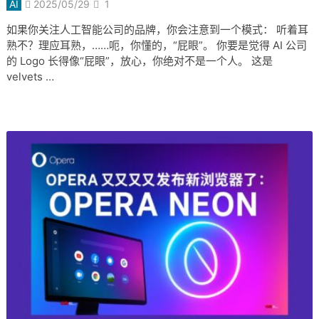
AI
2025/05/29
1
如果你关注人工智能公司的品牌，你会注意到一个模式： 听着耳
熟不？理应耳熟，……呃，你懂的，“屁眼”。 你要是觉得 AI 公司
的 Logo 长得像“屁眼”，放心，你绝对不是一个人。 这是
velvets …