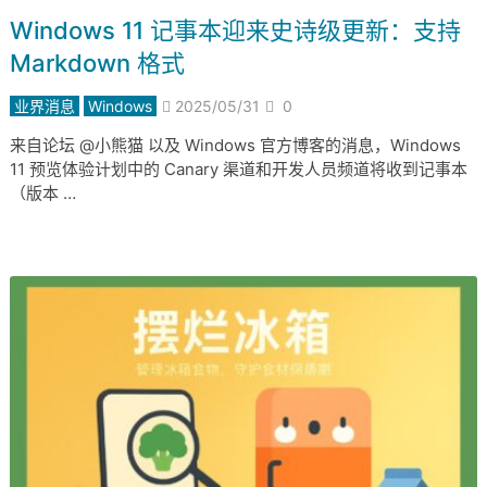
Windows 11 记事本迎来史诗级更新：支持
Markdown 格式
业界消息
Windows
2025/05/31
0
来自论坛 @小熊猫 以及 Windows 官方博客的消息，Windows
11 预览体验计划中的 Canary 渠道和开发人员频道将收到记事本
（版本 …