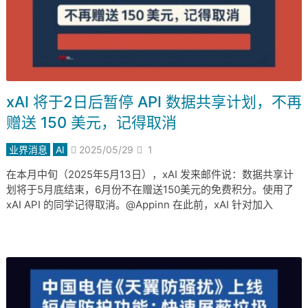
xAI 将于2日后暂停 API 数据共享计划，不再
赠送 150 美元，记得取消
业界消息
AI
2025/05/29
1
在本月中旬（2025年5月13日），xAI 发来邮件说：数据共享计
划将于5月底结束，6月份不在赠送150美元的免费积分。使用了
xAI API 的同学记得取消。@Appinn 在此前，xAI 针对加入