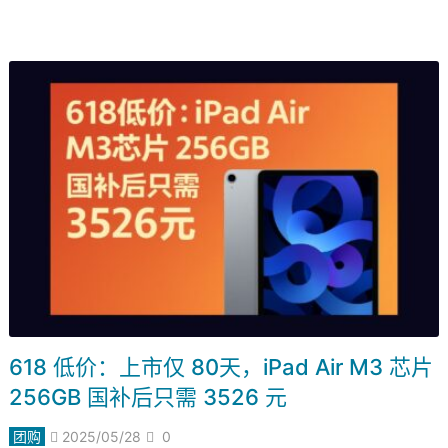
618 低价：上市仅 80天，iPad Air M3 芯片
256GB 国补后只需 3526 元
团购
2025/05/28
0