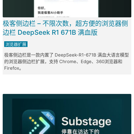
极客侧边栏 – 不限次数，超方便的浏览器侧
边栏 DeepSeek R1 671B 满血版
浏览器扩展
极客侧边栏是一款内置了 DeepSeek-R1-671B 满血大语言模型
的浏览器侧边栏扩展，支持 Chrome、Edge、360浏览器和
Firefox。