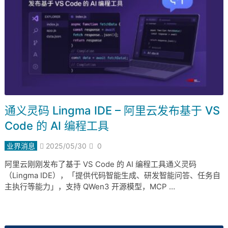
通义灵码 Lingma IDE – 阿里云发布基于 VS
Code 的 AI 编程工具
业界消息
2025/05/30
0
阿里云刚刚发布了基于 VS Code 的 AI 编程工具通义灵码
（Lingma IDE），「提供代码智能生成、研发智能问答、任务自
主执行等能力」，支持 QWen3 开源模型，MCP …