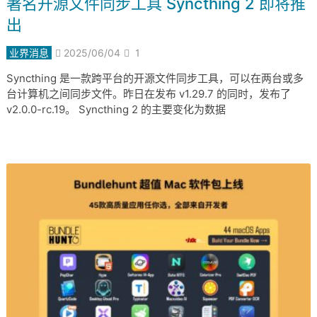
著名开源文件同步工具 Syncthing 2 即将推
出
业界消息
2025/06/04
1
Syncthing 是一款跨平台的开源文件同步工具，可以在两台或多
台计算机之间同步文件。昨日在发布 v1.29.7 的同时，发布了
v2.0.0-rc.19。 Syncthing 2 的主要变化为数据