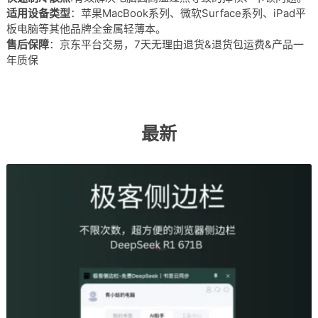
适用设备类型
：苹果MacBook系列、微软Surface系列、iPad平
板电脑等其他品牌全金属轻薄本。
售后保障
：京东平台交易，7天无理由退货&退货包运费&产品一
年质保
最新