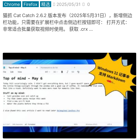
Chrome
Firefox
精选
2025/05/31
0
猫抓 Cat Catch 2.6.2 版本发布（2025年5月31日），新增侧边
栏功能，只需要在扩展栏中点击侧边栏按钮即可： 打开方式：
非常适合批量获取视频时使用。 获取 .crx …