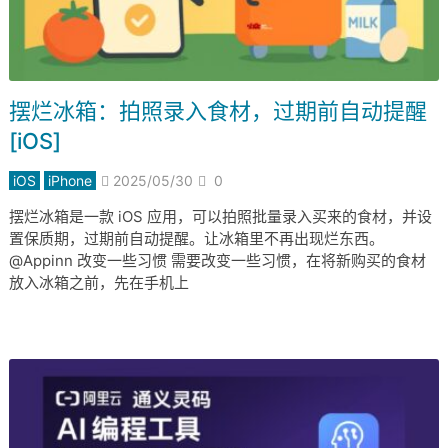
摆烂冰箱：拍照录入食材，过期前自动提醒
[iOS]
iOS
iPhone
2025/05/30
0
摆烂冰箱是一款 iOS 应用，可以拍照批量录入买来的食材，并设
置保质期，过期前自动提醒。让冰箱里不再出现烂东西。
@Appinn 改变一些习惯 需要改变一些习惯，在将新购买的食材
放入冰箱之前，先在手机上